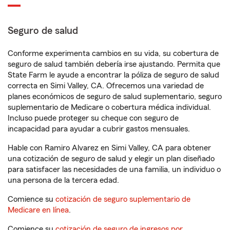
Seguro de salud
Conforme experimenta cambios en su vida, su cobertura de
seguro de salud también debería irse ajustando. Permita que
State Farm le ayude a encontrar la póliza de seguro de salud
correcta en Simi Valley, CA. Ofrecemos una variedad de
planes económicos de seguro de salud suplementario, seguro
suplementario de Medicare o cobertura médica individual.
Incluso puede proteger su cheque con seguro de
incapacidad para ayudar a cubrir gastos mensuales.
Hable con Ramiro Alvarez en Simi Valley, CA para obtener
una cotización de seguro de salud y elegir un plan diseñado
para satisfacer las necesidades de una familia, un individuo o
una persona de la tercera edad.
Comience su
cotización de seguro suplementario de
Medicare en línea
.
Comience su
cotización de seguro de ingresos por