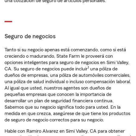
una cotización de seguro de artículos personales.
Seguro de negocios
Tanto si su negocio apenas está comenzando, como si está
creciendo o madurando, State Farm le proveerá con
opciones inteligentes para seguro de negocios en Simi Valley,
1
CA. Su seguro de negocios puede incluir
una póliza de
dueños de empresas, una póliza de automóviles comerciales,
una póliza de salud individual o incluso compensación laboral.
Al igual que usted, nuestros agentes son dueños de
pequeñas empresas que conocen la importancia de
desarrollar un plan de seguridad financiera continua.
Sabemos que su negocio significa todo para usted. En la
medida en que crezca, asegúrese de que tiene los productos
de seguro de negocio correctos para su negocio.
Hable con Ramiro Alvarez en Simi Valley, CA para obtener