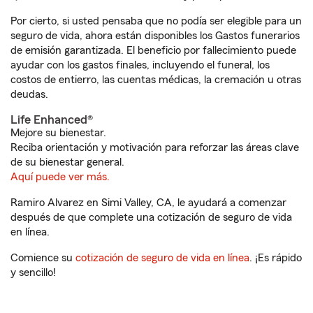
Por cierto, si usted pensaba que no podía ser elegible para un
seguro de vida, ahora están disponibles los Gastos funerarios
de emisión garantizada. El beneficio por fallecimiento puede
ayudar con los gastos finales, incluyendo el funeral, los
costos de entierro, las cuentas médicas, la cremación u otras
deudas.
Life Enhanced®
Mejore su bienestar.
Reciba orientación y motivación para reforzar las áreas clave
de su bienestar general.
Aquí puede ver más.
Ramiro Alvarez en Simi Valley, CA, le ayudará a comenzar
después de que complete una cotización de seguro de vida
en línea.
Comience su
cotización de seguro de vida en línea
. ¡Es rápido
y sencillo!