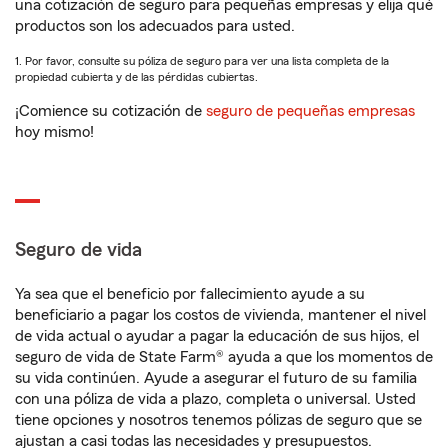
una cotización de seguro para pequeñas empresas y elija qué
productos son los adecuados para usted.
1. Por favor, consulte su póliza de seguro para ver una lista completa de la
propiedad cubierta y de las pérdidas cubiertas.
¡Comience su cotización de
seguro de pequeñas empresas
hoy mismo!
Seguro de vida
Ya sea que el beneficio por fallecimiento ayude a su
beneficiario a pagar los costos de vivienda, mantener el nivel
de vida actual o ayudar a pagar la educación de sus hijos, el
seguro de vida de State Farm® ayuda a que los momentos de
su vida continúen. Ayude a asegurar el futuro de su familia
con una póliza de vida a plazo, completa o universal. Usted
tiene opciones y nosotros tenemos pólizas de seguro que se
ajustan a casi todas las necesidades y presupuestos.