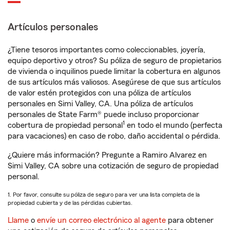
Artículos personales
¿Tiene tesoros importantes como coleccionables, joyería,
equipo deportivo y otros? Su póliza de seguro de propietarios
de vivienda o inquilinos puede limitar la cobertura en algunos
de sus artículos más valiosos. Asegúrese de que sus artículos
de valor estén protegidos con una póliza de artículos
personales en Simi Valley, CA. Una póliza de artículos
personales de State Farm® puede incluso proporcionar
1
cobertura de propiedad personal
en todo el mundo (perfecta
para vacaciones) en caso de robo, daño accidental o pérdida.
¿Quiere más información? Pregunte a Ramiro Alvarez en
Simi Valley, CA sobre una cotización de seguro de propiedad
personal.
1. Por favor, consulte su póliza de seguro para ver una lista completa de la
propiedad cubierta y de las pérdidas cubiertas.
Llame
o
envíe un correo electrónico al agente
para obtener