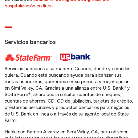
hospitalización en línea
.
Servicios bancarios
Servicios bancarios a su manera. Cuando, donde y como los
quiera. Cuando esté buscando ayuda para alcanzar sus
metas financieras, queremos ser su primera y mejor opción
en Simi Valley, CA. Gracias a una alianza entre U.S. Bank® y
State Farm®, ahora podrá solicitar cuentas de cheques,
cuentas de ahorros, CD, CD de jubilación, tarjetas de crédito,
préstamos personales y productos bancarios para negocios
de U.S. Bank en línea o a través de su agente local de State
Farm.
Hable con Ramiro Alvarez en Simi Valley, CA, para obtener