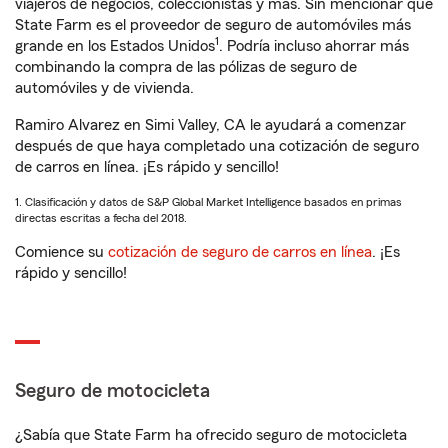
viajeros de negocios, coleccionistas y más. Sin mencionar que
State Farm es el proveedor de seguro de automóviles más
1
grande en los Estados Unidos
. Podría incluso ahorrar más
combinando la compra de las pólizas de seguro de
automóviles y de vivienda.
Ramiro Alvarez en Simi Valley, CA le ayudará a comenzar
después de que haya completado una cotización de seguro
de carros en línea. ¡Es rápido y sencillo!
1. Clasificación y datos de S&P Global Market Intelligence basados en primas
directas escritas a fecha del 2018.
Comience su
cotización de seguro de carros en línea
. ¡Es
rápido y sencillo!
Seguro de motocicleta
¿Sabía que State Farm ha ofrecido seguro de motocicleta