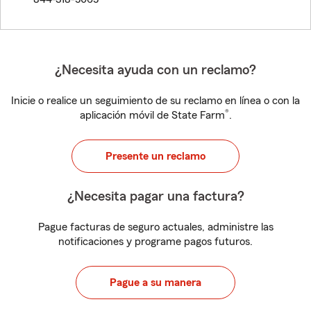
¿Necesita ayuda con un reclamo?
Inicie o realice un seguimiento de su reclamo en línea o con la
®
aplicación móvil de State Farm
.
Presente un reclamo
¿Necesita pagar una factura?
Pague facturas de seguro actuales, administre las
notificaciones y programe pagos futuros.
Pague a su manera