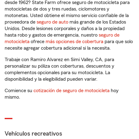
desde 1962? State Farm ofrece seguro de motocicleta para
motocicletas de dos y tres ruedas, ciclomotores y
motonetas. Usted obtiene el mismo servicio confiable de la
proveedora de
seguro de auto
más grande de los Estados
Unidos. Desde lesiones corporales y daños a la propiedad
hasta robo y gastos de emergencia, nuestro
seguro de
motocicleta
ofrece
más opciones de cobertura
para que solo
necesite agregar cobertura adicional si la necesita.
Trabaje con Ramiro Alvarez en Simi Valley, CA, para
personalizar su póliza con coberturas, descuentos y
complementos opcionales para su motocicleta. La
disponibilidad y la elegibilidad pueden variar.
Comience su
cotización de seguro de motocicleta
hoy
mismo.
Vehículos recreativos