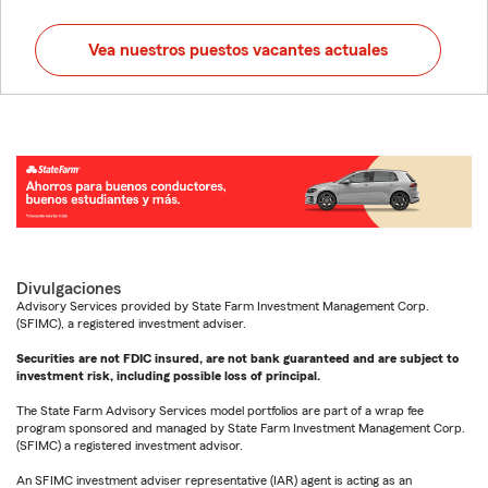
Vea nuestros puestos vacantes actuales
Divulgaciones
Advisory Services provided by State Farm Investment Management Corp.
(SFIMC), a registered investment adviser.
Securities are not FDIC insured, are not bank guaranteed and are subject to
investment risk, including possible loss of principal.
The State Farm Advisory Services model portfolios are part of a wrap fee
program sponsored and managed by State Farm Investment Management Corp.
(SFIMC) a registered investment advisor.
An SFIMC investment adviser representative (IAR) agent is acting as an