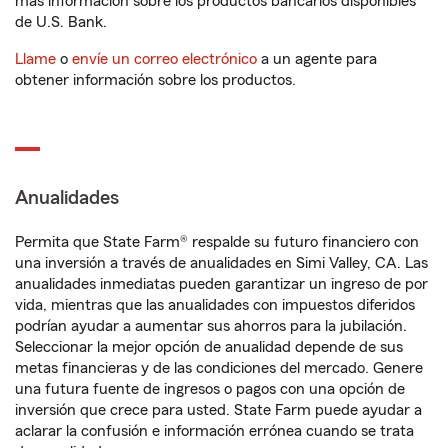
más información sobre los productos bancarios disponibles
de U.S. Bank.
Llame
o
envíe un correo electrónico
a un agente para
obtener información sobre los productos.
Anualidades
Permita que State Farm® respalde su futuro financiero con
una inversión a través de anualidades en Simi Valley, CA. Las
anualidades inmediatas pueden garantizar un ingreso de por
vida, mientras que las anualidades con impuestos diferidos
podrían ayudar a aumentar sus ahorros para la jubilación.
Seleccionar la mejor opción de anualidad depende de sus
metas financieras y de las condiciones del mercado. Genere
una futura fuente de ingresos o pagos con una opción de
inversión que crece para usted. State Farm puede ayudar a
aclarar la confusión e información errónea cuando se trata