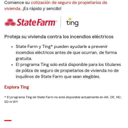
Comience su
cotización de seguro de propietarios de
vivienda
. ¡Es rápido y sencillo!
Proteja su vivienda contra los incendios eléctricos
State Farm y Ting* pueden ayudarle a prevenir
incendios eléctricos antes de que ocurran, de forma
gratuita.
El programa Ting solo está disponible para los titulares
de póliza de seguro de propietarios de vivienda no de
inquilinos de State Farm que sean elegibles.
Explora Ting
* El programa Ting de State Farm no está disponible actualmente en AK, DE, NC,
SD ni WY