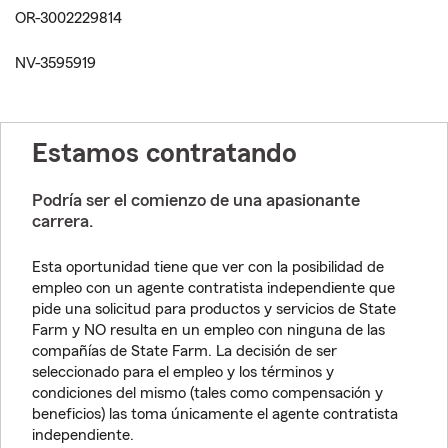
OR-3002229814
NV-3595919
Estamos contratando
Podría ser el comienzo de una apasionante
carrera.
Esta oportunidad tiene que ver con la posibilidad de
empleo con un agente contratista independiente que
pide una solicitud para productos y servicios de State
Farm y NO resulta en un empleo con ninguna de las
compañías de State Farm. La decisión de ser
seleccionado para el empleo y los términos y
condiciones del mismo (tales como compensación y
beneficios) las toma únicamente el agente contratista
independiente.