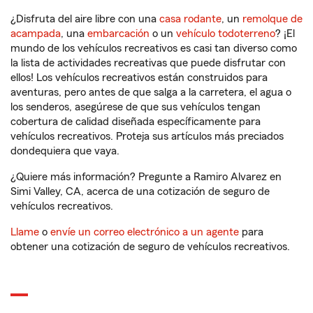
¿Disfruta del aire libre con una
casa rodante
, un
remolque de
acampada
, una
embarcación
o un
vehículo todoterreno
? ¡El
mundo de los vehículos recreativos es casi tan diverso como
la lista de actividades recreativas que puede disfrutar con
ellos! Los vehículos recreativos están construidos para
aventuras, pero antes de que salga a la carretera, el agua o
los senderos, asegúrese de que sus vehículos tengan
cobertura de calidad diseñada específicamente para
vehículos recreativos. Proteja sus artículos más preciados
dondequiera que vaya.
¿Quiere más información? Pregunte a Ramiro Alvarez en
Simi Valley, CA, acerca de una cotización de seguro de
vehículos recreativos.
Llame
o
envíe un correo electrónico a un agente
para
obtener una cotización de seguro de vehículos recreativos.