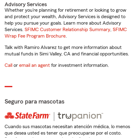
Advisory Services
Whether you’re planning for retirement or looking to grow
and protect your wealth, Advisory Services is designed to
help you pursue your goals. Learn more about Advisory
Services.
SFIMC Customer Relationship Summary
,
SFIMC
Wrap Fee Program Brochure
.
Talk with Ramiro Alvarez to get more information about
mutual funds in Simi Valley, CA and financial opportunities.
Call
or
email an agent
for investment information.
Seguro para mascotas
Cuando sus mascotas necesitan atención médica, lo menos
que desea usted es tener que preocuparse por el costo.