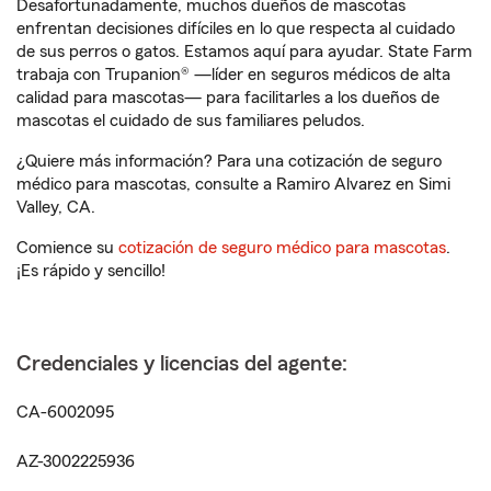
Desafortunadamente, muchos dueños de mascotas
enfrentan decisiones difíciles en lo que respecta al cuidado
de sus perros o gatos. Estamos aquí para ayudar. State Farm
trabaja con Trupanion® —líder en seguros médicos de alta
calidad para mascotas— para facilitarles a los dueños de
mascotas el cuidado de sus familiares peludos.
¿Quiere más información? Para una cotización de seguro
médico para mascotas, consulte a Ramiro Alvarez en Simi
Valley, CA.
Comience su
cotización de seguro médico para mascotas
.
¡Es rápido y sencillo!
Credenciales y licencias del agente:
CA-6002095
AZ-3002225936