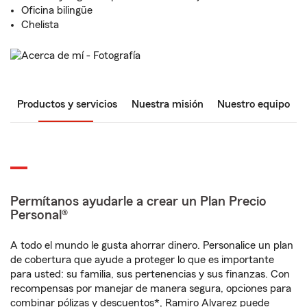
Oficina bilingüe
Chelista
Productos y servicios
Nuestra misión
Nuestro equipo
Permítanos ayudarle a crear un Plan Precio
Personal®
A todo el mundo le gusta ahorrar dinero. Personalice un plan
de cobertura que ayude a proteger lo que es importante
para usted: su familia, sus pertenencias y sus finanzas. Con
recompensas por manejar de manera segura, opciones para
combinar pólizas y descuentos*, Ramiro Alvarez puede