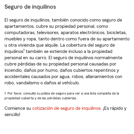
Seguro de inquilinos
El seguro de inquilinos, también conocido como seguro de
apartamentos, cubre su propiedad personal, como
computadoras, televisores, aparatos electrónicos, bicicletas,
muebles y ropa, tanto dentro como fuera de su apartamento
u otra vivienda que alquile. La cobertura del seguro de
1
inquilinos
también se extiende incluso a la propiedad
personal en su carro. El seguro de inquilinos normalmente
cubre pérdidas de su propiedad personal causadas por
incendio, daños por humo, daños cubiertos repentinos y
accidentales causados por agua, robos, allanamientos con
robo, vandalismo o daños al vehículo.
1. Por favor, consulte su póliza de seguro para ver a una lista completa de la
propiedad cubierta y de las pérdidas cubiertas.
Comience su
cotización de seguro de inquilinos
. ¡Es rápido y
sencillo!