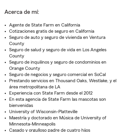
Acerca de mí:
Agente de State Farm en California
Cotizaciones gratis de seguro en California
Seguro de auto y seguro de vivienda en Ventura
County
Seguro de salud y seguro de vida en Los Angeles
County
Seguro de inquilinos y seguro de condominios en
Orange County
Seguro de negocios y seguro comercial en SoCal
Prestando servicios en Thousand Oaks, Westlake, y el
área metropolitana de LA
Experiencia con State Farm desde el 2012
En esta agencia de State Farm las mascotas son
bienvenidas
University of Wisconsin-Platteville
Maestría y doctorado en Música de University of
Minnesota-Minneapolis
Casado y orgulloso padre de cuatro hijos